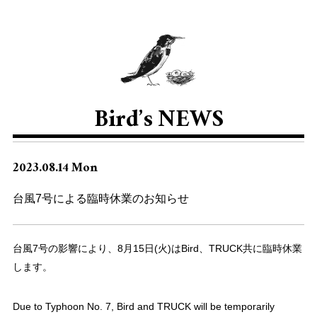
Bird’s NEWS
2023.08.14 Mon
台風7号による臨時休業のお知らせ
台風7号の影響により、8月15日(火)はBird、TRUCK共に臨時休業
します。
Due to Typhoon No. 7, Bird and TRUCK will be temporarily