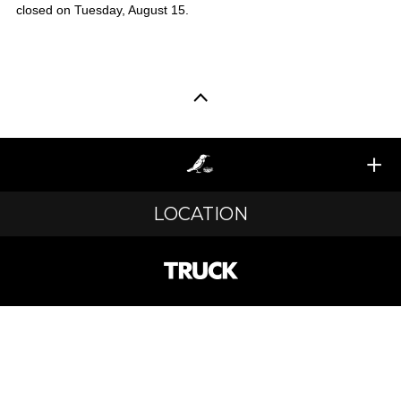
closed on Tuesday, August 15.
LOCATION